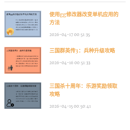
使用gg修改器改变单机应用的
方法
2026-04-17 00:51:35
三国群英传3：兵种升级攻略
2026-04-16 00:51:33
三国杀十周年：乐游奖励领取
攻略
2026-04-15 00:50:41