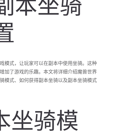
副本坐骑
置
戏模式，让玩家可以在副本中使用坐骑。这种
增加了游戏的乐趣。本文将详细介绍魔兽世界
骑模式、如何获得副本坐骑以及副本坐骑模式
副本坐骑模