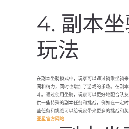
4. 副本
玩法
在副本坐骑模式中，玩家可以通过骑乘坐骑来
间和精力，同时也增加了游戏的乐趣。在副本
斗。通过使用坐骑，玩家可以更好地配合队友
供一些特殊的副本任务和挑战，例如在一定时
些任务和挑战可以给玩家带来更多的挑战和奖
亚星官方网站