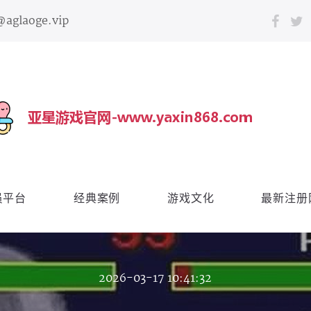
@aglaoge.vip
员平台
经典案例
游戏文化
最新注册
2026-03-17 10:41:32