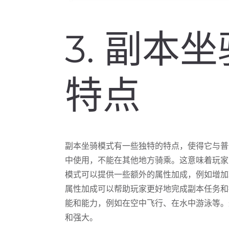
3. 副本
特点
副本坐骑模式有一些独特的特点，使得它与普
中使用，不能在其他地方骑乘。这意味着玩家
模式可以提供一些额外的属性加成，例如增加
属性加成可以帮助玩家更好地完成副本任务和
能和能力，例如在空中飞行、在水中游泳等。
和强大。