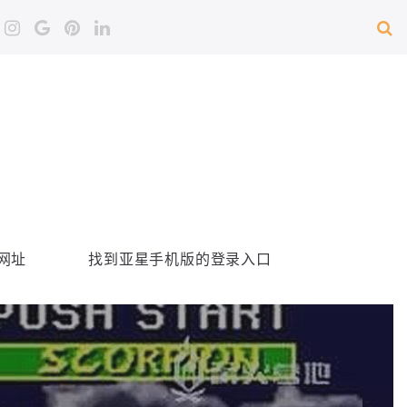
网址
找到亚星手机版的登录入口