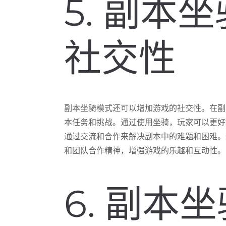
5. 副本
社交性
副本坐骑模式还可以增加游戏的社交性。在副
本任务和挑战。通过使用坐骑，玩家可以更好
通过交流和合作来解决副本中的难题和困难。
和团队合作精神，增强游戏的乐趣和互动性。
6. 副本