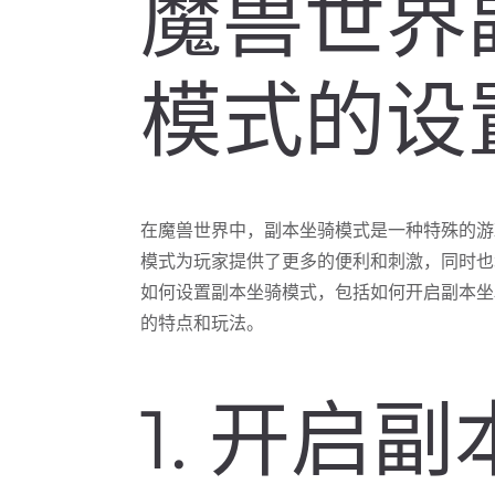
魔兽世界
模式的设
在魔兽世界中，副本坐骑模式是一种特殊的游
模式为玩家提供了更多的便利和刺激，同时也
如何设置副本坐骑模式，包括如何开启副本坐
的特点和玩法。
1. 开启