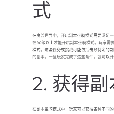
式
在魔兽世界中，开启副本坐骑模式需要满足一
在60级以上才能开启副本坐骑模式。玩家需
模式。这些任务或挑战可能包括击败特定的副
的副本。一旦玩家完成了这些条件，就可以开
2. 获得
在副本坐骑模式中，玩家可以获得各种不同的