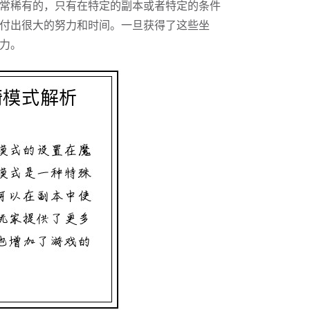
常稀有的，只有在特定的副本或者特定的条件
付出很大的努力和时间。一旦获得了这些坐
力。