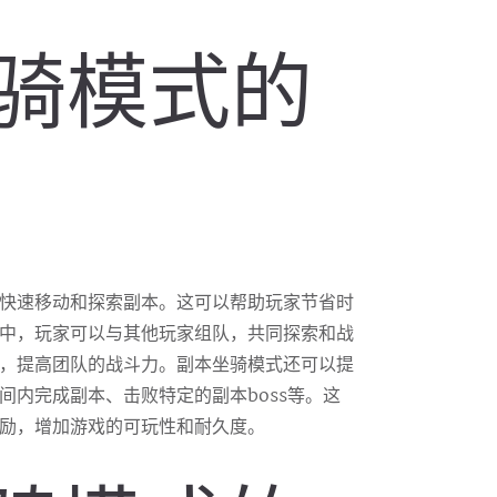
坐骑模式的
快速移动和探索副本。这可以帮助玩家节省时
中，玩家可以与其他玩家组队，共同探索和战
，提高团队的战斗力。副本坐骑模式还可以提
间内完成副本、击败特定的副本boss等。这
励，增加游戏的可玩性和耐久度。