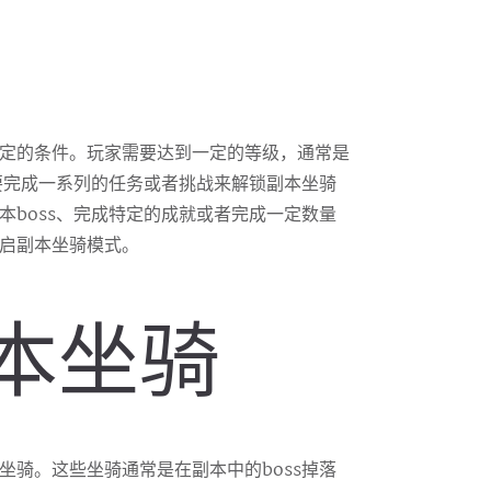
定的条件。玩家需要达到一定的等级，通常是
要完成一系列的任务或者挑战来解锁副本坐骑
本boss、完成特定的成就或者完成一定数量
启副本坐骑模式。
副本坐骑
坐骑。这些坐骑通常是在副本中的boss掉落