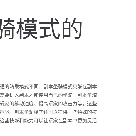
坐骑模式的
通的骑乘模式不同。副本坐骑模式只能在副本
需要进入副本才能使用自己的坐骑。副本坐骑
玩家的移动速度、提高玩家的攻击力等。这些
挑战。副本坐骑模式还可以提供一些特殊的技
这些技能和能力可以让玩家在副本中更加灵活