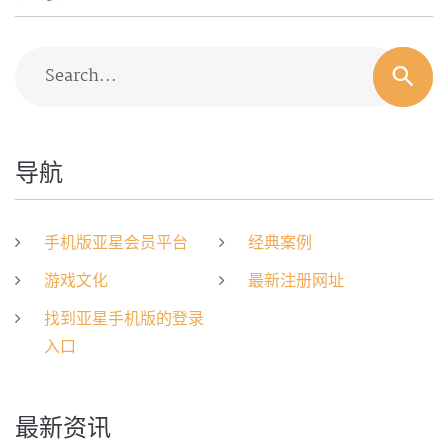
Search...
导航
手机版亚星会员平台
经典案例
游戏文化
最新注册网址
找到亚星手机版的登录
入口
最新资讯